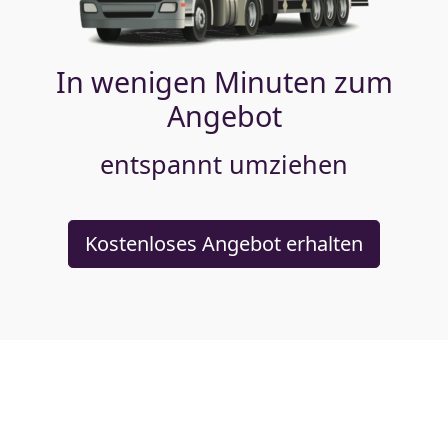
In wenigen Minuten zum
Angebot
entspannt umziehen
Kostenloses Angebot erhalten