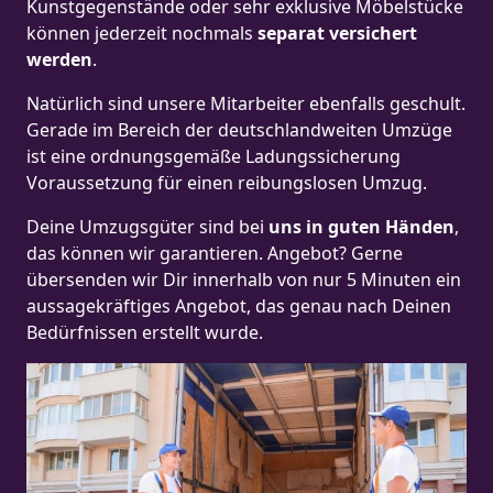
Kunstgegenstände oder sehr exklusive Möbelstücke
können jederzeit nochmals
separat versichert
werden
.
Natürlich sind unsere Mitarbeiter ebenfalls geschult.
Gerade im Bereich der deutschlandweiten Umzüge
ist eine ordnungsgemäße Ladungssicherung
Voraussetzung für einen reibungslosen Umzug.
Deine Umzugsgüter sind bei
uns in guten Händen
,
das können wir garantieren. Angebot? Gerne
übersenden wir Dir innerhalb von nur 5 Minuten ein
aussagekräftiges Angebot, das genau nach Deinen
Bedürfnissen erstellt wurde.