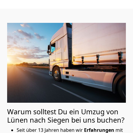
Warum solltest Du ein Umzug von
Lünen nach Siegen
bei uns buchen?
Seit über 13 Jahren haben wir
Erfahrungen
mit