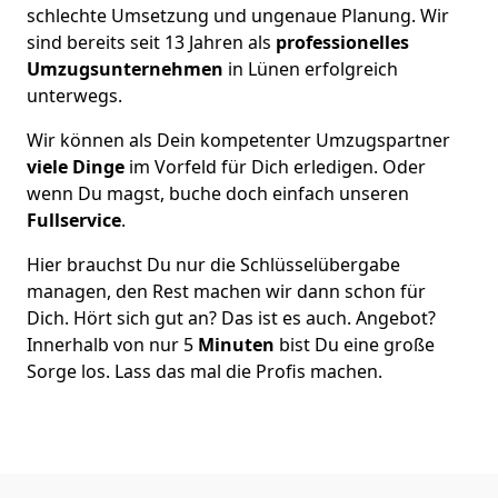
schlechte Umsetzung und ungenaue Planung. Wir
sind bereits seit 13 Jahren als
professionelles
Umzugsunternehmen
in Lünen erfolgreich
unterwegs.
Wir können als Dein kompetenter Umzugspartner
viele Dinge
im Vorfeld für Dich erledigen. Oder
wenn Du magst, buche doch einfach unseren
Fullservice
.
Hier brauchst Du nur die Schlüsselübergabe
managen, den Rest machen wir dann schon für
Dich. Hört sich gut an? Das ist es auch. Angebot?
Innerhalb von nur 5
Minuten
bist Du eine große
Sorge los. Lass das mal die Profis machen.