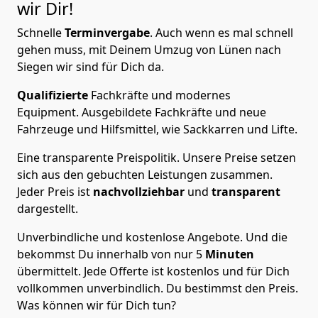
wir Dir!
Schnelle
Terminvergabe
.
Auch wenn es mal schnell
gehen muss, mit Deinem Umzug von Lünen nach
Siegen wir sind für Dich da.
Qualifizierte
Fachkräfte und modernes
Equipment.
Ausgebildete Fachkräfte und neue
Fahrzeuge und Hilfsmittel, wie Sackkarren und Lifte.
Eine transparente Preispolitik.
Unsere Preise setzen
sich aus den gebuchten Leistungen zusammen.
Jeder Preis ist
nachvollziehbar
und
transparent
dargestellt.
Unverbindliche und kostenlose Angebote.
Und die
bekommst Du innerhalb von nur
5
Minuten
übermittelt. Jede Offerte ist kostenlos und für Dich
vollkommen unverbindlich. Du bestimmst den Preis.
Was können wir für Dich tun?