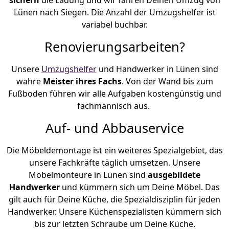
Lünen nach Siegen. Die Anzahl der Umzugshelfer ist
variabel buchbar.
Renovierungsarbeiten?
Unsere
Umzugshelfer
und Handwerker in Lünen sind
wahre
Meister ihres Fachs
. Von der Wand bis zum
Fußboden führen wir alle Aufgaben kostengünstig und
fachmännisch aus.
Auf- und Abbauservice
Die Möbeldemontage ist ein weiteres Spezialgebiet, das
unsere Fachkräfte täglich umsetzen. Unsere
Möbelmonteure in Lünen sind
ausgebildete
Handwerker
und kümmern sich um Deine Möbel. Das
gilt auch für Deine Küche, die Spezialdisziplin für jeden
Handwerker. Unsere Küchenspezialisten kümmern sich
bis zur letzten Schraube um Deine Küche.