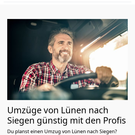
Umzüge von Lünen nach
Siegen günstig mit den Profis
Du planst einen Umzug von Lünen nach Siegen?