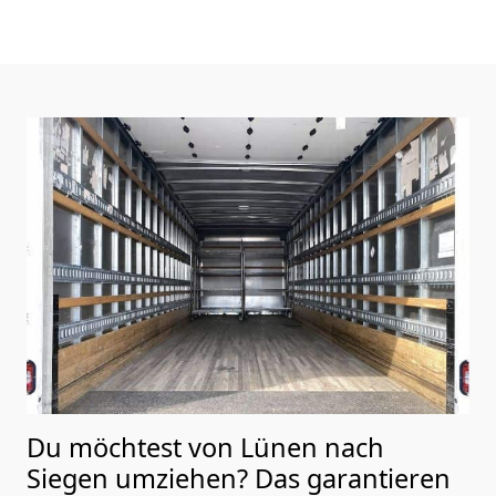
Du möchtest von Lünen nach
Siegen
umziehen? Das garantieren