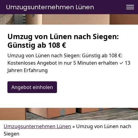
Umzugsunternehmen Lünen
Umzug von Lünen nach Siegen:
Günstig ab 108 €
Umzug von Lünen nach Siegen: Günstig ab 108 €:
Kostenloses Angebot in nur 5 Minuten erhalten ✓ 13
Jahren Erfahrung
Angebot einholen
Umzugsunternehmen Lünen
»
Umzug von Lünen nach
Siegen