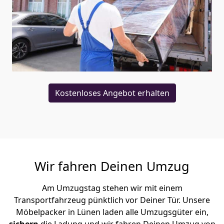
Kostenloses Angebot erhalten
Wir fahren Deinen Umzug
Am Umzugstag stehen wir mit einem
Transportfahrzeug pünktlich vor Deiner Tür. Unsere
Möbelpacker in Lünen laden alle Umzugsgüter ein,
sichern
die Ladung und wir fahren Deinen Umzug von