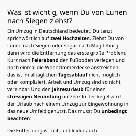
Was ist wichtig, wenn Du von Lünen
nach Siegen
ziehst?
Ein Umzug in Deutschland bedeutet, Du tanzt
sprichwörtlich auf
zwei Hochzeiten
. Ziehst Du von
Lünen nach Siegen oder sogar nach Magdeburg,
dann wird die Entfernung das erste große Problem.
Kurz nach
Feierabend
den Fußboden verlegen und
noch einmal die Wohnzimmerdecke anstreichen,
das ist im alltäglichen
Tagesablauf
nicht möglich
oder kompliziert.
Arbeit und Umzug sind so nicht
vereinbar. Und den
Jahresurlaub
für einen
stressigen Neuanfang
nutzen? In der Regel wird
der Urlaub nach einem Umzug zur Eingewöhnung in
das neue Umfeld genutzt. Das musst Du
unbedingt
beachten
:
Die Entfernung ist zeit- und leider auch