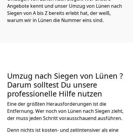
Angebote kennt und unser Umzug von Lünen nach
Siegen von A bis Z bereits erlebt hat, der weiß,
warum wir in Lünen die Nummer eins sind.
Umzug nach Siegen von Lünen ?
Darum solltest Du unsere
professionelle Hilfe nutzen
Eine der größten Herausforderungen ist die
Entfernung. Wer noch von Lünen nach Siegen zieht,
der muss jeden Schritt vorausschauend ausführen.
Denn nichts ist kosten- und zeitintensiver als eine