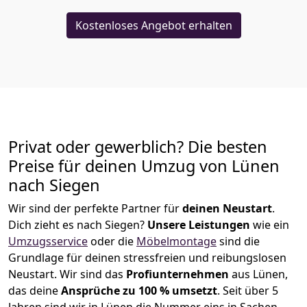
Kostenloses Angebot erhalten
Privat oder gewerblich? Die besten
Preise für deinen Umzug von
Lünen
nach Siegen
Wir sind der perfekte Partner für
deinen Neustart
.
Dich zieht es nach Siegen?
Unsere Leistungen
wie ein
Umzugsservice
oder die
Möbelmontage
sind die
Grundlage für deinen stressfreien und reibungslosen
Neustart.
Wir sind das
Profiunternehmen
aus Lünen,
das deine
Ansprüche zu 100 % umsetzt
. Seit über 5