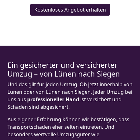
Kostenloses Angebot erhalten
Ein gesicherter und versicherter
Umzug – von Lünen nach Siegen
Und das gilt für jeden Umzug. Ob jetzt innerhalb von
Lünen oder von Lünen nach Siegen. Jeder Umzug bei
uns aus
professioneller Hand
ist versichert und
Schäden sind abgesichert.
Aus eigener Erfahrung können wir bestätigen, dass
Transportschäden eher selten eintreten. Und
besonders wertvolle Umzugsgüter wie