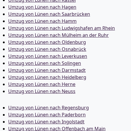
Umzug von Lünen nach Kassel
Umzug von Lünen nach Hagen
Umzug von Lünen nach Saarbrücken
Umzug von Lünen nach Hamm
Umzug von Lünen nach Ludwigshafen am Rhein
Umzug von Lünen nach Mülheim an der Ruhr
Umzug von Lünen nach Oldenburg
Umzug von Lünen nach Osnabrück
Umzug von Lünen nach Leverkusen
Umzug von Lünen nach Solingen
Umzug von Lünen nach Darmstadt
Umzug von Lünen nach Heidelberg
Umzug von Lünen nach Herne
Umzug von Lünen nach Neuss
Umzug von Lünen nach Regensburg
Umzug von Lünen nach Paderborn
Umzug von Lünen nach Ingolstadt
Umzug von Lünen nach Offenbach am Main