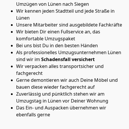
Umzügen von Lünen nach Siegen
Wir kennen jeden Stadtteil und jede Straße in
Lünen
Unsere Mitarbeiter sind ausgebildete Fachkräfte
Wir bieten Dir einen Fullservice an, das
komfortable Umzugspaket
Bei uns bist Du in den besten Händen
Als professionelles Umzugsunternehmen Lünen
sind wir im
Schadensfall versichert
Wir verpacken alles transportsicher und
fachgerecht
Gerne demontieren wir auch Deine Möbel und
bauen diese wieder fachgerecht auf
Zuverlässig und pünktlich stehen wir am
Umzugstag in Lünen vor Deiner Wohnung
Das Ein- und Auspacken übernehmen wir
ebenfalls gerne