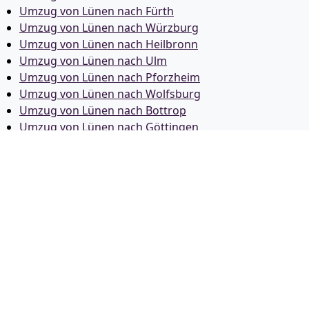
Umzug von Lünen nach Fürth
Umzug von Lünen nach Würzburg
Umzug von Lünen nach Heilbronn
Umzug von Lünen nach Ulm
Umzug von Lünen nach Pforzheim
Umzug von Lünen nach Wolfsburg
Umzug von Lünen nach Bottrop
Umzug von Lünen nach Göttingen
Umzug von Lünen nach Reutlingen
Umzug von Lünen nach Bremer­haven
Umzug von Lünen nach Koblenz
Umzug von Lünen nach Erlangen
Umzug von Lünen nach Bergisch Gladbach
Umzug von Lünen nach Remscheid
Umzug von Lünen nach Jena
Umzug von Lünen nach Recklinghausen
Umzug von Lünen nach Trier
Umzug von Lünen nach Salzgitter