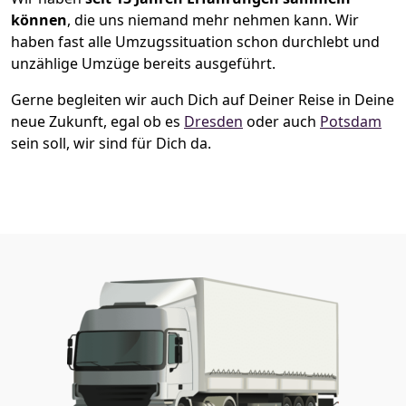
können
, die uns niemand mehr nehmen kann. Wir
haben fast alle Umzugssituation schon durchlebt und
unzählige Umzüge bereits ausgeführt.
Gerne begleiten wir auch Dich auf Deiner Reise in Deine
neue Zukunft, egal ob es
Dresden
oder auch
Potsdam
sein soll, wir sind für Dich da.