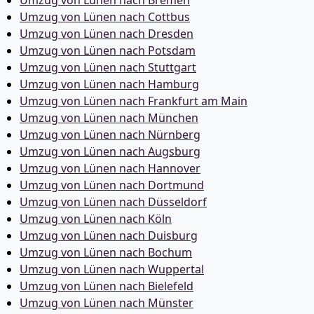
Umzug von Lünen nach Bremen
Umzug von Lünen nach Cottbus
Umzug von Lünen nach Dresden
Umzug von Lünen nach Potsdam
Umzug von Lünen nach Stuttgart
Umzug von Lünen nach Hamburg
Umzug von Lünen nach Frankfurt am Main
Umzug von Lünen nach München
Umzug von Lünen nach Nürnberg
Umzug von Lünen nach Augsburg
Umzug von Lünen nach Hannover
Umzug von Lünen nach Dortmund
Umzug von Lünen nach Düsseldorf
Umzug von Lünen nach Köln
Umzug von Lünen nach Duisburg
Umzug von Lünen nach Bochum
Umzug von Lünen nach Wuppertal
Umzug von Lünen nach Bielefeld
Umzug von Lünen nach Münster