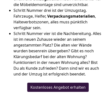
die Möbeldemontage sind unverzichtbar.
Schritt Nummer drei ist der Umzugstag.
Fahrzeuge, Helfer,
Verpackungsmaterialien
,
Halteverbotszonen, alles muss pünktlich
verfügbar sein.
Schritt Nummer vier ist die Nachbereitung. Alles
ist im neuen Zuhause wieder an seinem
angestammten Platz? Die alten vier Wände
wurden besenrein übergeben? Gibt es noch
Klärungsbedarf bei der alten Wohnung?
Funktioniert in der neuen Wohnung alles? Bist
Du als Kunde zufrieden? Dann sind wir es auch
und der Umzug ist erfolgreich beendet.
Kostenloses Angebot erhalten