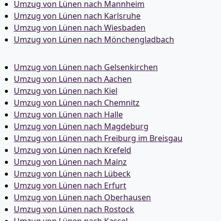
Umzug von Lünen nach Mannheim
Umzug von Lünen nach Karlsruhe
Umzug von Lünen nach Wiesbaden
Umzug von Lünen nach Mönchen­gladbach
Umzug von Lünen nach Gelsenkirchen
Umzug von Lünen nach Aachen
Umzug von Lünen nach Kiel
Umzug von Lünen nach Chemnitz
Umzug von Lünen nach Halle
Umzug von Lünen nach Magdeburg
Umzug von Lünen nach Freiburg im Breisgau
Umzug von Lünen nach Krefeld
Umzug von Lünen nach Mainz
Umzug von Lünen nach Lübeck
Umzug von Lünen nach Erfurt
Umzug von Lünen nach Oberhausen
Umzug von Lünen nach Rostock