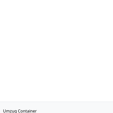
Umzug Container