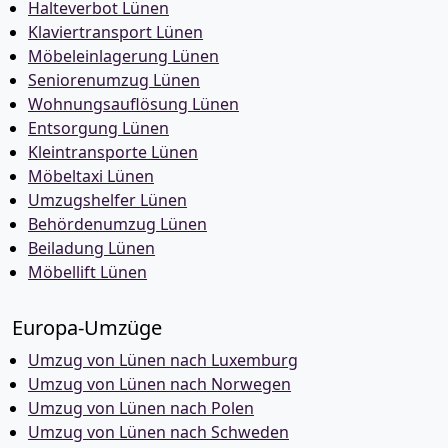
Halteverbot Lünen
Klaviertransport Lünen
Möbeleinlagerung Lünen
Seniorenumzug Lünen
Wohnungsauflösung Lünen
Entsorgung Lünen
Kleintransporte Lünen
Möbeltaxi Lünen
Umzugshelfer Lünen
Behördenumzug Lünen
Beiladung Lünen
Möbellift Lünen
Europa-Umzüge
Umzug von Lünen nach Luxemburg
Umzug von Lünen nach Norwegen
Umzug von Lünen nach Polen
Umzug von Lünen nach Schweden