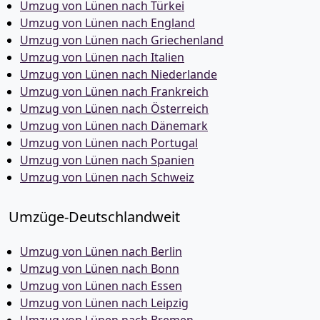
Umzug von Lünen nach Türkei
Umzug von Lünen nach England
Umzug von Lünen nach Griechenland
Umzug von Lünen nach Italien
Umzug von Lünen nach Niederlande
Umzug von Lünen nach Frankreich
Umzug von Lünen nach Österreich
Umzug von Lünen nach Dänemark
Umzug von Lünen nach Portugal
Umzug von Lünen nach Spanien
Umzug von Lünen nach Schweiz
Umzüge-Deutschlandweit
Umzug von Lünen nach Berlin
Umzug von Lünen nach Bonn
Umzug von Lünen nach Essen
Umzug von Lünen nach Leipzig