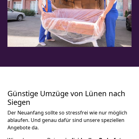
Günstige Umzüge von Lünen nach
Siegen
Der Neuanfang sollte so stressfrei wie nur möglich
ablaufen. Und genau dafür sind unsere speziellen
Angebote da.