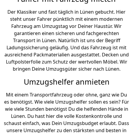
Der Klassiker und fast täglich in Lünen gebucht. Hier
steht unser Fahrer pünktlich mit einem modernen
Fahrzeug am Umzugstag vor Deiner Haustür. Wir
garantieren einen sicheren und fachgerechten
Transport in Lünen. Natürlich ist uns der Begriff
Ladungssicherung geläufig. Und das Fahrzeug ist mit
ausreichend Packmaterialien ausgestattet. Decken und
Luftpolsterfolie zum Schutz der wertvollen Möbel. Wir
bringen Deine Umzugsgüter sicher nach Lünen.
Umzugshelfer anmieten
Mit einem Transportfahrzeug oder ohne, ganz wie Du
es benötigst. Wie viele Umzugshelfer sollen es sein? Für
wie viele Stunden benötigst Du die helfenden Hände in
Lünen. Du hast hier die volle Kostenkontrolle und
schaust einfach, was Dein Umzugsbudget erlaubt. Dass
unsere Umzugshelfer zu den stärksten und besten in