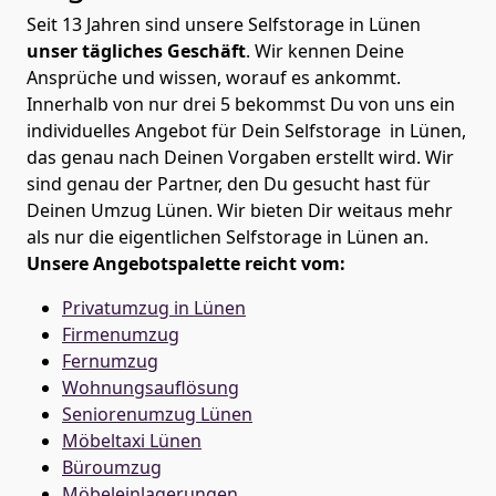
Seit 13 Jahren sind unsere Selfstorage in Lünen
unser tägliches Geschäft
. Wir kennen Deine
Ansprüche und wissen, worauf es ankommt.
Innerhalb von nur drei 5 bekommst Du von uns ein
individuelles Angebot für Dein Selfstorage in Lünen,
das genau nach Deinen Vorgaben erstellt wird. Wir
sind genau der Partner, den Du gesucht hast für
Deinen Umzug Lünen. Wir bieten Dir weitaus mehr
als nur die eigentlichen Selfstorage in Lünen an.
Unsere Angebotspalette reicht vom:
Privatumzug in Lünen
Firmenumzug
Fernumzug
Wohnungsauflösung
Seniorenumzug Lünen
Möbeltaxi
Lünen
Büroumzug
Möbeleinlagerungen