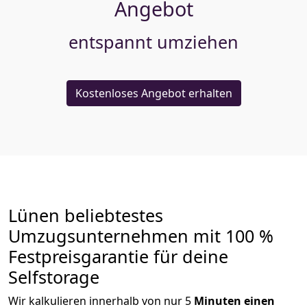
Angebot
entspannt umziehen
Kostenloses Angebot erhalten
Lünen beliebtestes
Umzugsunternehmen mit 100 %
Festpreisgarantie für deine
Selfstorage
Wir kalkulieren innerhalb von nur 5
Minuten einen