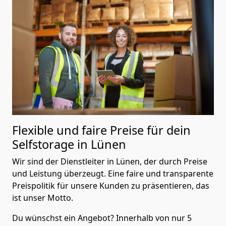
Flexible und faire Preise für dein
Selfstorage in Lünen
Wir sind der Dienstleiter in Lünen, der durch Preise
und Leistung überzeugt. Eine faire und transparente
Preispolitik für unsere Kunden zu präsentieren, das
ist unser Motto.
Du wünschst ein Angebot? Innerhalb von nur 5