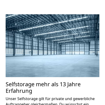
Selfstorage mehr als 13 Jahre
Erfahrung
Unser Selfstorage gilt für private und gewerbliche
Auftraggeber gleichermaßen. Du wünschst ein