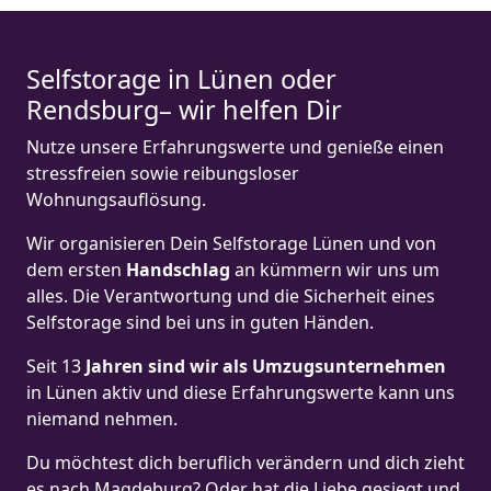
Selfstorage in Lünen oder
Rendsburg– wir helfen Dir
Nutze unsere Erfahrungswerte und genieße einen
stressfreien sowie reibungsloser
Wohnungsauflösung.
Wir organisieren Dein Selfstorage Lünen und von
dem ersten
Handschlag
an kümmern wir uns um
alles. Die Verantwortung und die Sicherheit eines
Selfstorage sind bei uns in guten Händen.
Seit 13
Jahren sind wir als Umzugsunternehmen
in Lünen aktiv und diese Erfahrungswerte kann uns
niemand nehmen.
Du möchtest dich beruflich verändern und dich zieht
es nach Magdeburg? Oder hat die Liebe gesiegt und