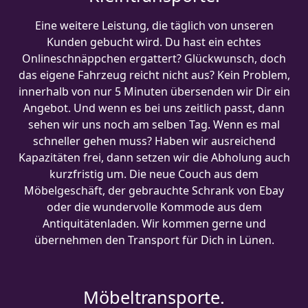
Eine weitere Leistung, die täglich von unseren
Kunden gebucht wird. Du hast ein echtes
Onlineschnäppchen ergattert? Glückwunsch, doch
das eigene Fahrzeug reicht nicht aus? Kein Problem,
innerhalb von nur 5 Minuten übersenden wir Dir ein
Angebot. Und wenn es bei uns zeitlich passt, dann
sehen wir uns noch am selben Tag. Wenn es mal
schneller gehen muss? Haben wir ausreichend
Kapazitäten frei, dann setzen wir die Abholung auch
kurzfristig um. Die neue Couch aus dem
Möbelgeschäft, der gebrauchte Schrank von Ebay
oder die wundervolle Kommode aus dem
Antiquitätenladen. Wir kommen gerne und
übernehmen den Transport für Dich in Lünen.
Möbeltransporte.