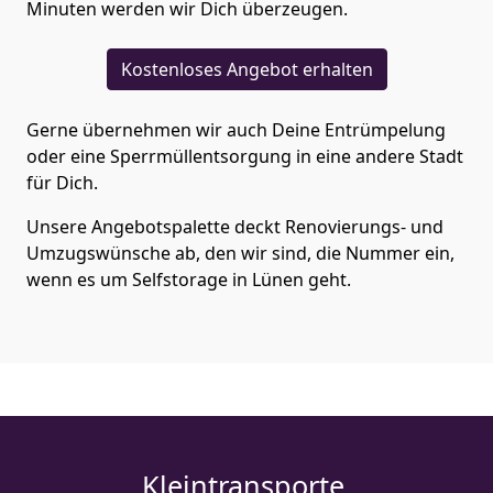
Minuten werden wir Dich überzeugen.
Kostenloses Angebot erhalten
Gerne übernehmen wir auch Deine Entrümpelung
oder eine Sperrmüllentsorgung in eine andere Stadt
für Dich.
Unsere Angebotspalette deckt Renovierungs- und
Umzugswünsche ab, den wir sind, die Nummer ein,
wenn es um Selfstorage in Lünen geht.
Kleintransporte.