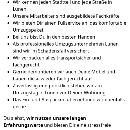
Wir kennen jeden Stadtteil und jede Straße in
Lünen
Unsere Mitarbeiter sind ausgebildete Fachkräfte
Wir bieten Dir einen Fullservice an, das komfortable
Umzugspaket
Bei uns bist Du in den besten Händen
Als professionelles Umzugsunternehmen Lünen
sind wir im Schadensfall versichert
Wir verpacken alles transportsicher und
fachgerecht
Gerne demontieren wir auch Deine Möbel und
bauen diese wieder fachgerecht auf
Zuverlässig und pünktlich stehen wir am
Umzugstag in Lünen vor Deiner Wohnung
Das Ein- und Auspacken übernehmen wir ebenfalls
gerne
Du siehst,
wir nutzen unsere langen
Erfahrungswerte
und bieten Dir eine stressfreie