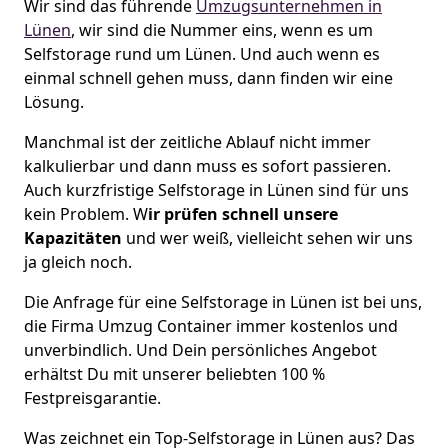
Wir sind das führende
Umzugsunternehmen in
Lünen
, wir sind die Nummer eins, wenn es um
Selfstorage rund um Lünen. Und auch wenn es
einmal schnell gehen muss, dann finden wir eine
Lösung.
Manchmal ist der zeitliche Ablauf nicht immer
kalkulierbar und dann muss es sofort passieren.
Auch kurzfristige Selfstorage in Lünen sind für uns
kein Problem. W
ir prüfen schnell unsere
Kapazitäten
und wer weiß, vielleicht sehen wir uns
ja gleich noch.
Die Anfrage für eine Selfstorage in Lünen ist bei uns,
die Firma Umzug Container immer kostenlos und
unverbindlich. Und Dein persönliches Angebot
erhältst Du mit unserer beliebten 100 %
Festpreisgarantie.
Was zeichnet ein Top-Selfstorage in Lünen aus? Das