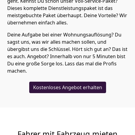
geht. Kennst Du schon unser Voll-Service-Paket?
Dieses komplette Dienstleistungspaket ist das
meistgebuchte Paket überhaupt. Deine Vorteile? Wir
übernehmen einfach alles.
Deine Aufgabe bei einer Wohnungsauflösung? Du
sagst uns, was wir alles machen sollen, und
übergibst uns die Schlüssel. Hört sich gut an? Das ist
es auch. Angebot? Innerhalb von nur 5 Minuten bist
Du eine große Sorge los. Lass das mal die Profis
machen.
Kostenloses Angebot erhalten
Fahrer mit Fahrzeug mieten