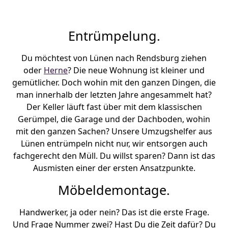
Entrümpelung.
Du möchtest von Lünen nach Rendsburg ziehen
oder
Herne
? Die neue Wohnung ist kleiner und
gemütlicher. Doch wohin mit den ganzen Dingen, die
man innerhalb der letzten Jahre angesammelt hat?
Der Keller läuft fast über mit dem klassischen
Gerümpel, die Garage und der Dachboden, wohin
mit den ganzen Sachen? Unsere Umzugshelfer aus
Lünen entrümpeln nicht nur, wir entsorgen auch
fachgerecht den Müll. Du willst sparen? Dann ist das
Ausmisten einer der ersten Ansatzpunkte.
Möbeldemontage.
Handwerker, ja oder nein? Das ist die erste Frage.
Und Frage Nummer zwei? Hast Du die Zeit dafür? Du