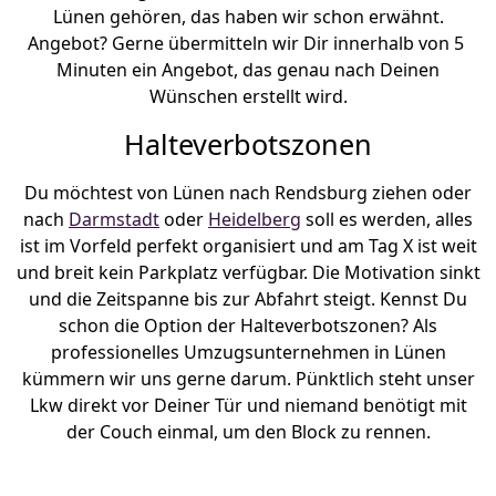
Lünen gehören, das haben wir schon erwähnt.
Angebot? Gerne übermitteln wir Dir innerhalb von 5
Minuten ein Angebot, das genau nach Deinen
Wünschen erstellt wird.
Halteverbotszonen
Du möchtest von Lünen nach Rendsburg ziehen oder
nach
Darmstadt
oder
Heidelberg
soll es werden, alles
ist im Vorfeld perfekt organisiert und am Tag X ist weit
und breit kein Parkplatz verfügbar. Die Motivation sinkt
und die Zeitspanne bis zur Abfahrt steigt. Kennst Du
schon die Option der Halteverbotszonen? Als
professionelles Umzugsunternehmen in Lünen
kümmern wir uns gerne darum. Pünktlich steht unser
Lkw direkt vor Deiner Tür und niemand benötigt mit
der Couch einmal, um den Block zu rennen.