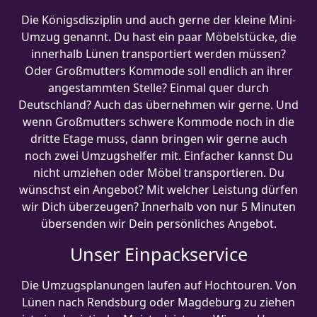
Die Königsdisziplin und auch gerne der kleine Mini-
Umzug genannt. Du hast ein paar Möbelstücke, die
innerhalb Lünen transportiert werden müssen?
Oder Großmutters Kommode soll endlich an ihrer
angestammten Stelle? Einmal quer durch
Deutschland? Auch das übernehmen wir gerne. Und
wenn Großmutters schwere Kommode noch in die
dritte Etage muss, dann bringen wir gerne auch
noch zwei Umzugshelfer mit. Einfacher kannst Du
nicht umziehen oder Möbel transportieren. Du
wünschst ein Angebot? Mit welcher Leistung dürfen
wir Dich überzeugen? Innerhalb von nur 5 Minuten
übersenden wir Dein persönliches Angebot.
Unser Einpackservice
Die Umzugsplanungen laufen auf Hochtouren. Von
Lünen nach Rendsburg oder Magdeburg zu ziehen