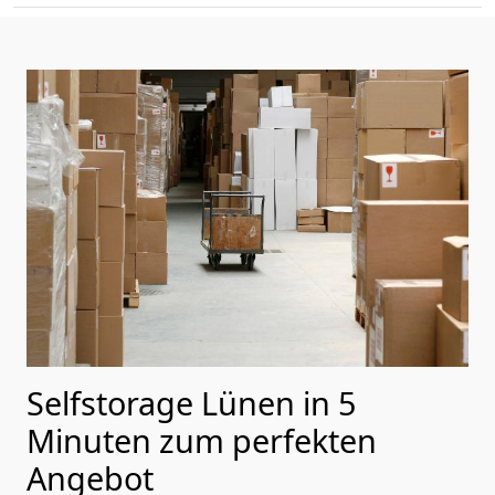
Selfstorage Lünen in 5
Minuten zum perfekten
Angebot