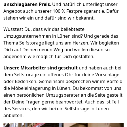
unschlagbaren Preis
. Und natürlich unterliegt unser
Angebot auch unserer 100 % Festpreisgarantie. Dafür
stehen wir ein und dafür sind wir bekannt.
Wusstest Du, dass wir das beliebteste
Umzugsunternehmen in Lünen sind? Und gerade das
Thema Selfstorage liegt uns am Herzen. Wir begleiten
Dich auf Deinen neuen Weg und wollen diesen so
angenehm wie möglich für Dich gestalten.
Unsere Mitarbeiter sind geschult
und haben auch bei
dem Selfstorage ein offenes Ohr für deine Vorschläge
oder Bedenken. Gemeinsam besprechen wir im Vorfeld
die Möbeleinlagerung in Lünen. Du bekommst von uns
einen persönlichen Umzugsberater an die Seite gestellt,
der Deine Fragen gerne beantwortet. Auch das ist Teil
des Services, den wir bei ein Selfstorage in Lünen
anbieten.