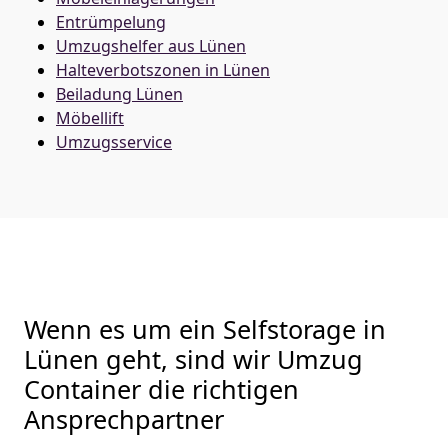
Entrümpelung
Umzugshelfer aus Lünen
Halteverbotszonen in Lünen
Beiladung
Lünen
Möbellift
Umzugsservice
Wenn es um ein Selfstorage in
Lünen geht, sind wir Umzug
Container die richtigen
Ansprechpartner