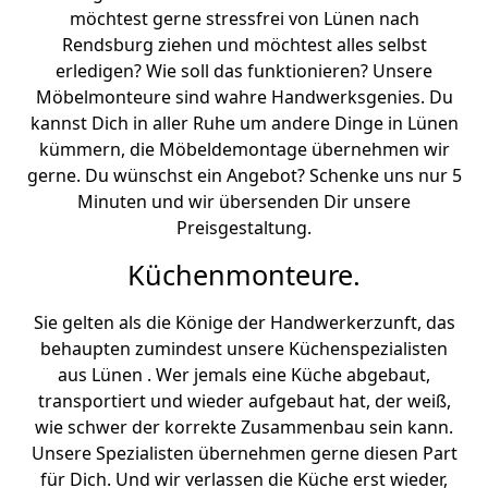
möchtest gerne stressfrei von Lünen nach
Rendsburg ziehen und möchtest alles selbst
erledigen? Wie soll das funktionieren? Unsere
Möbelmonteure sind wahre Handwerksgenies. Du
kannst Dich in aller Ruhe um andere Dinge in Lünen
kümmern, die Möbeldemontage übernehmen wir
gerne. Du wünschst ein Angebot? Schenke uns nur 5
Minuten und wir übersenden Dir unsere
Preisgestaltung.
Küchenmonteure.
Sie gelten als die Könige der Handwerkerzunft, das
behaupten zumindest unsere Küchenspezialisten
aus Lünen . Wer jemals eine Küche abgebaut,
transportiert und wieder aufgebaut hat, der weiß,
wie schwer der korrekte Zusammenbau sein kann.
Unsere Spezialisten übernehmen gerne diesen Part
für Dich. Und wir verlassen die Küche erst wieder,