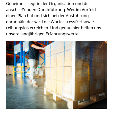
Geheimnis liegt in der Organisation und der
anschließenden Durchführung. Wer im Vorfeld
einen Plan hat und sich bei der Ausführung
daranhält, der wird die Worte stressfrei sowie
reibungslos erreichen. Und genau hier helfen uns
unsere langjährigen Erfahrungswerte.