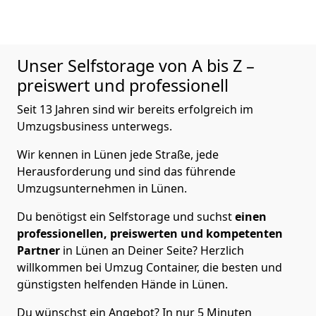
Unser Selfstorage von A bis Z –
preiswert und professionell
Seit 13 Jahren sind wir bereits erfolgreich im
Umzugsbusiness unterwegs.
Wir kennen in Lünen jede Straße, jede
Herausforderung und sind das führende
Umzugsunternehmen in Lünen.
Du benötigst ein Selfstorage und suchst
einen
professionellen, preiswerten und kompetenten
Partner
in Lünen an Deiner Seite? Herzlich
willkommen bei Umzug Container, die besten und
günstigsten helfenden Hände in Lünen.
Du wünschst ein Angebot? In nur 5 Minuten