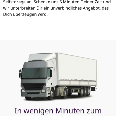
Selfstorage an. Schenke uns 5 Minuten Deiner Zeit und
wir unterbreiten Dir ein unverbindliches Angebot, das
Dich überzeugen wird.
In wenigen Minuten zum