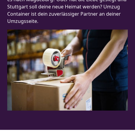
Stuttgart soll deine neue Heimat werden? Umzug
Container ist dein zuverlässiger Partner an deiner
Umzugsseite.