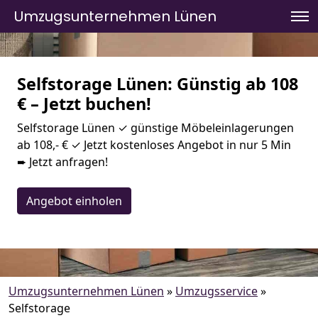
Umzugsunternehmen Lünen
Selfstorage Lünen: Günstig ab 108
€ – Jetzt buchen!
Selfstorage Lünen ✓ günstige Möbeleinlagerungen
ab 108,- € ✓ Jetzt kostenloses Angebot in nur 5 Min
➨ Jetzt anfragen!
Angebot einholen
Umzugsunternehmen Lünen
»
Umzugsservice
»
Selfstorage