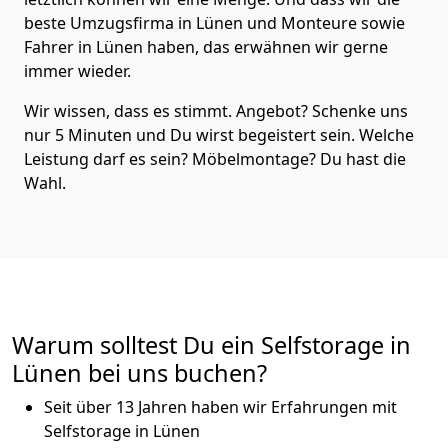
beste Umzugsfirma in Lünen und Monteure sowie
Fahrer in Lünen haben, das erwähnen wir gerne
immer wieder.
Wir wissen, dass es stimmt. Angebot? Schenke uns
nur 5 Minuten und Du wirst begeistert sein. Welche
Leistung darf es sein? Möbelmontage? Du hast die
Wahl.
Warum solltest Du ein Selfstorage in
Lünen bei uns buchen?
Seit über 13 Jahren haben wir Erfahrungen mit
Selfstorage in Lünen