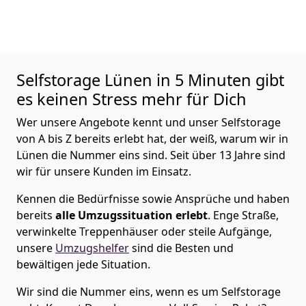
Selfstorage
Lünen in 5 Minuten gibt
es keinen Stress mehr für Dich
Wer unsere Angebote kennt und unser Selfstorage
von A bis Z bereits erlebt hat, der weiß, warum wir in
Lünen die Nummer eins sind. Seit über 13 Jahre sind
wir für unsere Kunden im Einsatz.
Kennen die Bedürfnisse sowie Ansprüche und haben
bereits
alle Umzugssituation erlebt
. Enge Straße,
verwinkelte Treppenhäuser oder steile Aufgänge,
unsere
Umzugshelfer
sind die Besten und
bewältigen jede Situation.
Wir sind die Nummer eins, wenn es um Selfstorage