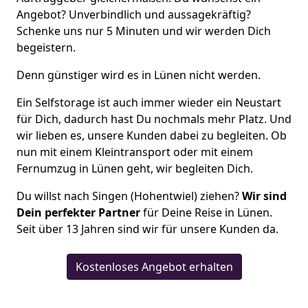
Angebot? Unverbindlich und aussagekräftig?
Schenke uns nur 5 Minuten und wir werden Dich
begeistern.
Denn günstiger wird es in Lünen nicht werden.
Ein Selfstorage ist auch immer wieder ein Neustart
für Dich, dadurch hast Du nochmals mehr Platz. Und
wir lieben es, unsere Kunden dabei zu begleiten. Ob
nun mit einem Kleintransport oder mit einem
Fernumzug in Lünen geht, wir begleiten Dich.
Du willst nach Singen (Hohentwiel) ziehen?
Wir sind
Dein perfekter Partner
für Deine Reise in Lünen.
Seit über 13 Jahren sind wir für unsere Kunden da.
Kostenloses Angebot erhalten