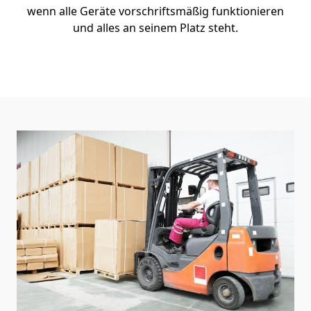
wenn alle Geräte vorschriftsmäßig funktionieren
und alles an seinem Platz steht.