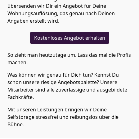
übersenden wir Dir ein Angebot für Deine
Wohnungsauflösung, das genau nach Deinen
Angaben erstellt wird.
Kostenloses Angebot erhalten
So zieht man heutzutage um. Lass das mal die Profis
machen.
Was können wir genau für Dich tun? Kennst Du
schon unsere riesige Angebotspalette? Unsere
Mitarbeiter sind alle zuverlässige und ausgebildete
Fachkräfte.
Mit unseren Leistungen bringen wir Deine
Selfstorage stressfrei und reibungslos über die
Bühne.