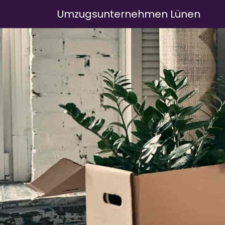
Umzugsunternehmen Lünen