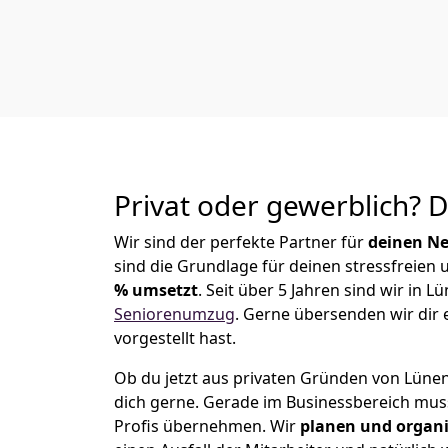
Privat oder gewerblich? 
Wir sind der perfekte Partner für
deinen Ne
sind die Grundlage für deinen stressfreien
% umsetzt
. Seit über 5 Jahren sind wir in
Seniorenumzug
.
Gerne übersenden wir dir e
vorgestellt hast.
Ob du jetzt aus privaten Gründen von Lüne
dich gerne. Gerade im Businessbereich mu
Profis übernehmen.
Wir
planen und organi