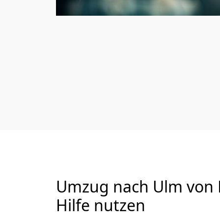
Umzug nach Ulm von L
Hilfe nutzen