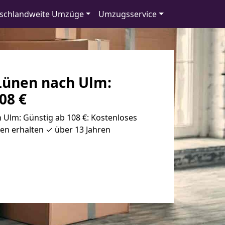
schlandweite Umzüge
Umzugsservice
ünen nach Ulm:
08 €
Ulm: Günstig ab 108 €: Kostenloses
en erhalten ✓ über 13 Jahren