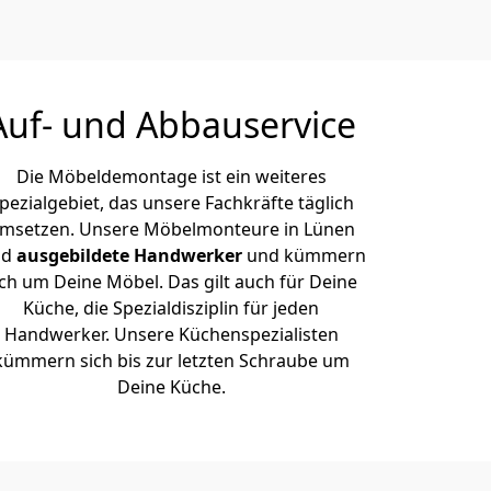
Auf- und Abbauservice
Die Möbeldemontage ist ein weiteres
pezialgebiet, das unsere Fachkräfte täglich
msetzen. Unsere Möbelmonteure in Lünen
nd
ausgebildete Handwerker
und kümmern
ich um Deine Möbel. Das gilt auch für Deine
Küche, die Spezialdisziplin für jeden
Handwerker. Unsere Küchenspezialisten
kümmern sich bis zur letzten Schraube um
Deine Küche.