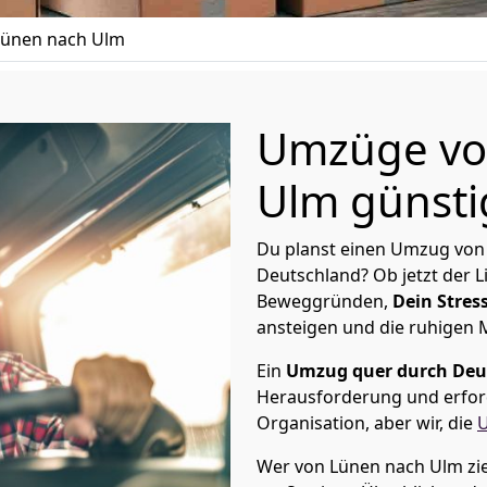
ünen nach Ulm
Umzüge vo
Ulm günstig
Du planst einen Umzug von
Deutschland? Ob jetzt der 
Beweggründen,
Dein Stress
ansteigen und die ruhigen
Ein
Umzug quer durch Deu
Herausforderung und erford
Organisation, aber wir, die
Wer von Lünen nach Ulm zie