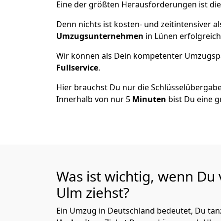
Eine der größten Herausforderungen ist di
Denn nichts ist kosten- und zeitintensiver 
Umzugsunternehmen
in Lünen erfolgreic
Wir können als Dein kompetenter Umzugsp
Fullservice
.
Hier brauchst Du nur die Schlüsselübergabe
Innerhalb von nur 5
Minuten
bist Du eine g
Was ist wichtig, wenn Du
Ulm
ziehst?
Ein Umzug in Deutschland bedeutet, Du tanz