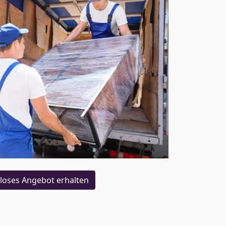
loses Angebot erhalten