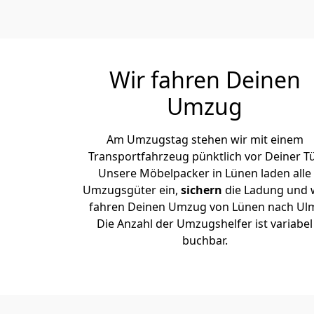
Wir fahren Deinen
Umzug
Am Umzugstag stehen wir mit einem
Transportfahrzeug pünktlich vor Deiner Tü
Unsere Möbelpacker in Lünen laden alle
Umzugsgüter ein,
sichern
die Ladung und 
fahren Deinen Umzug von Lünen nach Ul
Die Anzahl der Umzugshelfer ist variabel
buchbar.