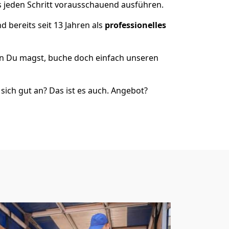
s jeden Schritt vorausschauend ausführen.
 bereits seit 13 Jahren als
professionelles
nn Du magst, buche doch einfach unseren
ich gut an? Das ist es auch. Angebot?