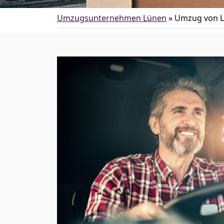
Umzugsunternehmen Lünen
»
Umzug von L